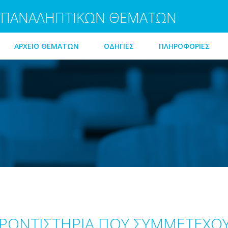
ΠΑΝΑΛΗΠΤΙΚΩΝ ΘΕΜΑΤΩΝ
ΑΡΧΕΙΟ ΘΕΜΑΤΩΝ
ΟΔΗΓΙΕΣ
ΠΛΗΡΟΦΟΡΙΕΣ
ΡΟΝΤΙΣΤΗΡΙΑ ΠΟΥ ΣΥΜΜΕΤΕΧΟ