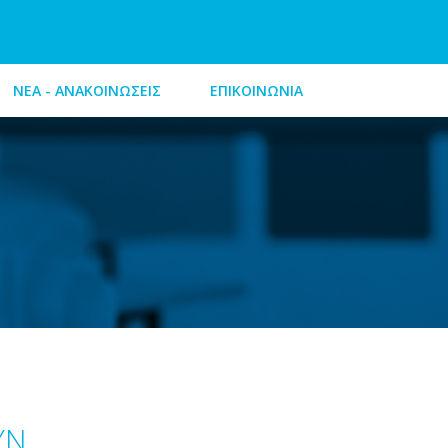
ΝΕΑ - ΑΝΑΚΟΙΝΩΣΕΙΣ
ΕΠΙΚΟΙΝΩΝΙΑ
ΥΝ