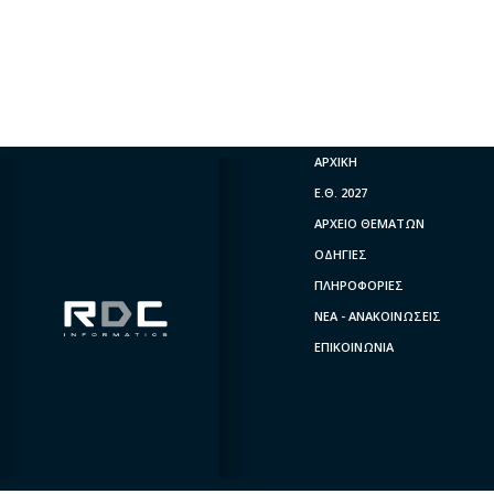
ΑΡΧΙΚΗ
Ε.Θ. 2027
ΑΡΧΕΙΟ ΘΕΜΑΤΩΝ
ΟΔΗΓΙΕΣ
ΠΛΗΡΟΦΟΡΙΕΣ
ΝΕΑ - ΑΝΑΚΟΙΝΩΣΕΙΣ
ΕΠΙΚΟΙΝΩΝΙΑ