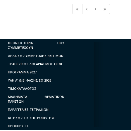
ΦΡΟΝΤΙΣΤΗΡΙΑ ΠΟΥ
ΣΥΜΜΕΤΕΧΟΥΝ
ΔΗΛΩΣΗ ΣΥΜΜΕΤΟΧΗΣ ΕΚΠ. ΜΟΝ.
ΤΡΑΠΕΖΙΚΟΣ ΛΟΓΑΡΙΑΣΜΟΣ ΟΕΦΕ
ΠΡΟΓΡΑΜΜΑ 2027
ΥΛΗ A' & B' ΦΑΣΗΣ ΕΘ 2026
ΤΙΜΟΚΑΤΑΛΟΓΟΣ
ΜΑΘΗΜΑΤΑ ΘΕΜΑΤΙΚΩΝ
ΠΑΚΕΤΩΝ
ΠΑΡΑΓΓΕΛΙΕΣ ΤΕΤΡΑΔΙΩΝ
ΑΙΤΗΣΗ ΣΤΙΣ ΕΠΙΤΡΟΠΕΣ Ε.Θ.
ΠΡΟΚΗΡΥΞΗ