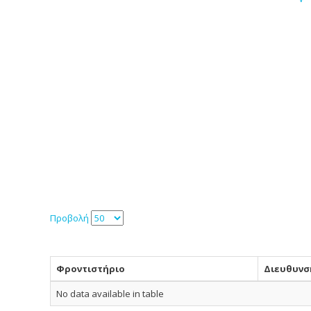
Προβολή
Φροντιστήριο
Διευθυνσ
No data available in table