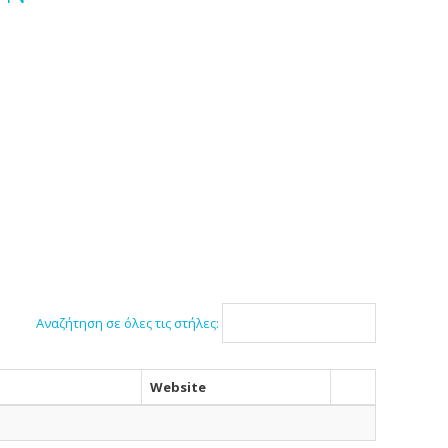
Αναζήτηση σε όλες τις στήλες:
Website