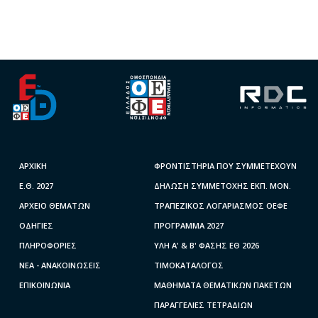
ΑΡΧΙΚΗ
ΦΡΟΝΤΙΣΤΗΡΙΑ ΠΟΥ ΣΥΜΜΕΤΕΧΟΥΝ
Ε.Θ. 2027
ΔΗΛΩΣΗ ΣΥΜΜΕΤΟΧΗΣ ΕΚΠ. ΜΟΝ.
ΑΡΧΕΙΟ ΘΕΜΑΤΩΝ
ΤΡΑΠΕΖΙΚΟΣ ΛΟΓΑΡΙΑΣΜΟΣ ΟΕΦΕ
ΟΔΗΓΙΕΣ
ΠΡΟΓΡΑΜΜΑ 2027
ΠΛΗΡΟΦΟΡΙΕΣ
ΥΛΗ A' & B' ΦΑΣΗΣ ΕΘ 2026
ΝΕΑ - ΑΝΑΚΟΙΝΩΣΕΙΣ
ΤΙΜΟΚΑΤΑΛΟΓΟΣ
ΕΠΙΚΟΙΝΩΝΙΑ
ΜΑΘΗΜΑΤΑ ΘΕΜΑΤΙΚΩΝ ΠΑΚΕΤΩΝ
ΠΑΡΑΓΓΕΛΙΕΣ ΤΕΤΡΑΔΙΩΝ